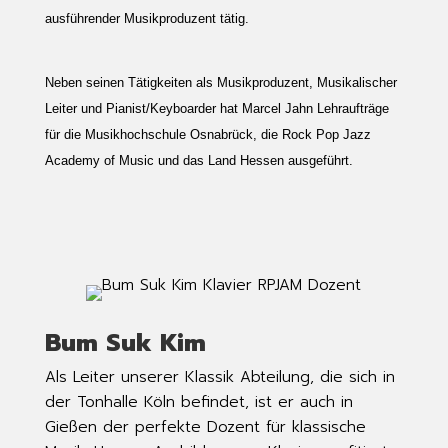
ausführender Musikproduzent tätig.
Neben seinen Tätigkeiten als Musikproduzent, Musikalischer
Leiter und Pianist/Keyboarder hat Marcel Jahn Lehraufträge
für die Musikhochschule Osnabrück, die Rock Pop Jazz
Academy of Music und das Land Hessen ausgeführt.
Bum Suk Kim
Als Leiter unserer Klassik Abteilung, die sich in
der Tonhalle Köln befindet, ist er auch in
Gießen der perfekte Dozent für klassische