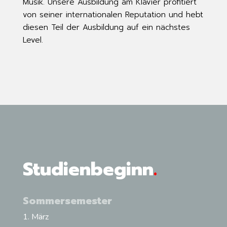
Musik. Unsere Ausbildung am Klavier profitiert
von seiner internationalen Reputation und hebt
diesen Teil der Ausbildung auf ein nächstes
Level.
Studienbeginn
.
Sommersemester
1. März