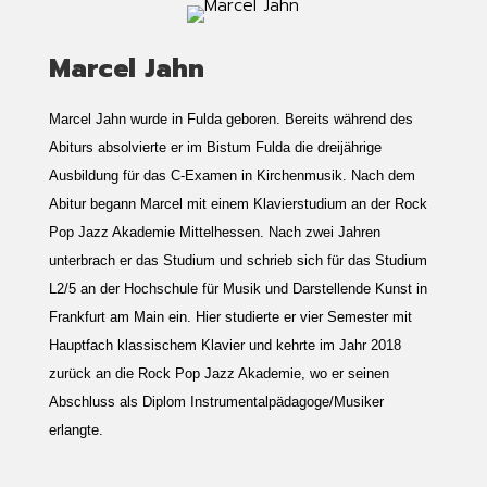
Marcel Jahn
Marcel Jahn wurde in Fulda geboren. Bereits während des
Abiturs absolvierte er im Bistum Fulda die dreijährige
Ausbildung für das C-Examen in Kirchenmusik. Nach dem
Abitur begann Marcel mit einem Klavierstudium an der Rock
Pop Jazz Akademie Mittelhessen. Nach zwei Jahren
unterbrach er das Studium und schrieb sich für das Studium
L2/5 an der Hochschule für Musik und Darstellende Kunst in
Frankfurt am Main ein. Hier studierte er vier Semester mit
Hauptfach klassischem Klavier und kehrte im Jahr 2018
zurück an die Rock Pop Jazz Akademie, wo er seinen
Abschluss als Diplom Instrumentalpädagoge/Musiker
erlangte.